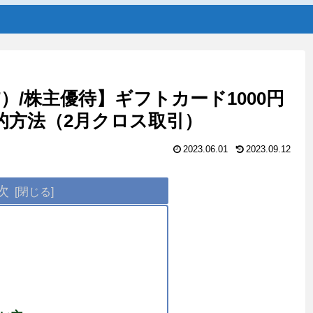
）/株主優待】ギフトカード1000円
的方法（2月クロス取引）
2023.06.01
2023.09.12
次