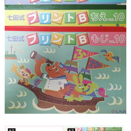
教育
教育