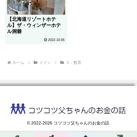
【北海道リゾートホテ
ル】ザ・ウィンザーホテ
ル洞爺
2022.10.05
ホーム
メイン
３．教育
© 2022-2026 コツコツ父ちゃんのお金の話.