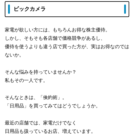
ビックカメラ
家電が欲しい方には、もちろんお得な株主優待。
しかし、そもそも各店舗で価格競争があるし、
優待を使うよりも違う店で買った方が、実はお得なのでは
ないか。
そんな悩みを持っていませんか？
私もその一人です。
そんなときは、「倹約術」。
「日用品」を買ってみてはどうでしょうか。
最近の店舗では、家電だけでなく
日用品も扱っているお店、増えています。