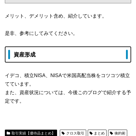
メリット、デメリット含め、紹介しています。
是非、参考にしてみてください。
資産形成
イデコ、積立NISA、NISAで米国高配当株をコツコツ積立
てています。
また、資産状況については、今後このブログで紹介する予
定です。
取引実績【優待品まとめ】
クロス取引
まとめ
倹約術