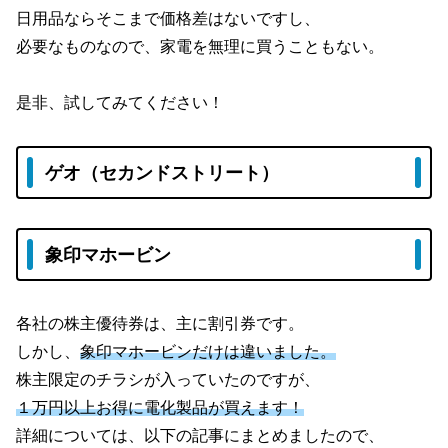
日用品ならそこまで価格差はないですし、
必要なものなので、家電を無理に買うこともない。
是非、試してみてください！
ゲオ（セカンドストリート）
象印マホービン
各社の株主優待券は、主に割引券です。
しかし、
象印マホービンだけは違いました。
株主限定のチラシが入っていたのですが、
１万円以上お得に電化製品が買えます！
詳細については、以下の記事にまとめましたので、