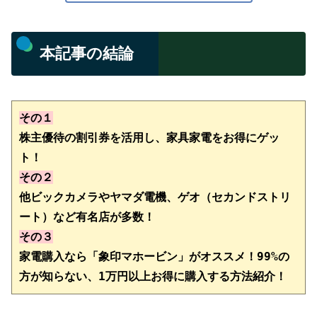
本記事の結論
その１
株主優待の割引券を活用し、家具家電をお得にゲッ
ト！
その２
他ビックカメラやヤマダ電機、ゲオ（セカンドストリ
その３
家電購入なら「象印マホービン」がオススメ！99%の
方が知らない、1万円以上お得に購入する方法紹介！　