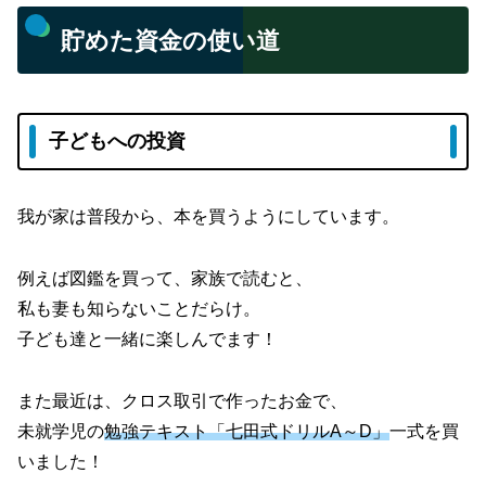
貯めた資金の使い道
子どもへの投資
我が家は普段から、本を買うようにしています。
例えば図鑑を買って、家族で読むと、
私も妻も知らないことだらけ。
子ども達と一緒に楽しんでます！
また最近は、クロス取引で作ったお金で、
未就学児の
勉強テキスト「七田式ドリルA～D」
一式を買
いました！