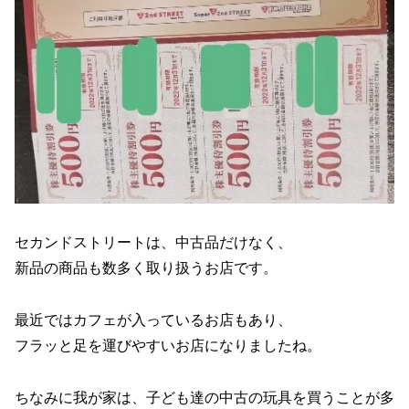
セカンドストリートは、中古品だけなく、
新品の商品も数多く取り扱うお店です。
最近ではカフェが入っているお店もあり、
フラッと足を運びやすいお店になりましたね。
ちなみに我が家は、子ども達の中古の玩具を買うことが多