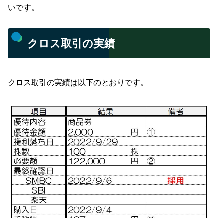
いです。
クロス取引の実績
クロス取引の実績は以下のとおりです。