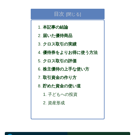
目次
本記事の結論
届いた優待商品
クロス取引の実績
優待券をよりお得に使う方法
クロス取引の評価
株主優待の上手な使い方
取引資金の作り方
貯めた資金の使い道
子どもへの投資
資産形成