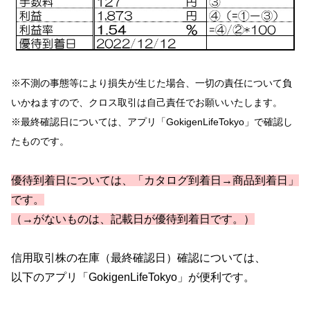
※不測の事態等により損失が生じた場合、
一切の責任について負
いかねますので、クロス取引は自己責任でお願いいたします。
※最終確認日については、アプリ「GokigenLifeTokyo」で確認し
たものです。
優待到着日については、「カタログ到着日→商品到着日」
です。
（→がないものは、記載日が優待到着日です。）
信用取引株の在庫（最終確認日）確認については、
以下のアプリ「GokigenLifeTokyo」が便利です。