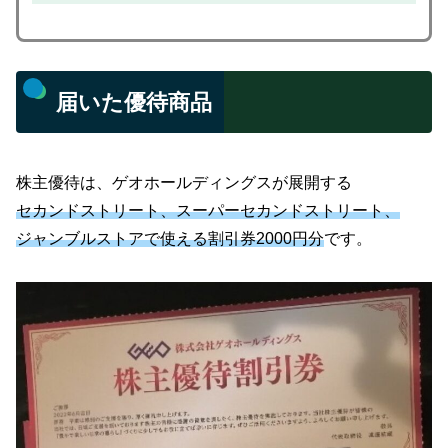
届いた優待商品
株主優待は、ゲオホールディングスが展開する
セカンドストリート、スーパーセカンドストリート、
ジャンブルストアで使える割引券2000円分
です。