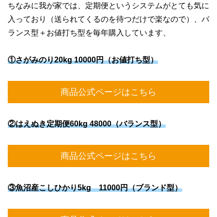
ちなみに我が家では、定期便というシステムがとても気に
入っており（送られてくるのを待つだけで楽なので）、バ
ランス型＋お値打ち型を毎年購入しています、
①さがみのり20kg 10000円（お値打ち型）
商品公式ページはこちら
②はえぬき定期便60kg 48000（バランス型）
商品公式ページはこちら
③魚沼産こしひかり5kg 11000円（ブランド型）