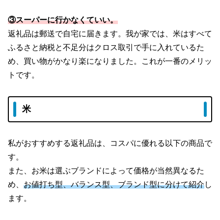
③スーパーに行かなくていい。
返礼品は郵送で自宅に届きます。我が家では、米はすべて
ふるさと納税と不足分はクロス取引で手に入れているた
め、買い物がかなり楽になりました。これが一番のメリッ
トです。
米
私がおすすめする返礼品は、コスパに優れる以下の商品で
す。
また、お米は選ぶブランドによって価格が当然異なるた
め、
お値打ち型、バランス型、ブランド型に分けて紹介
し
ます。