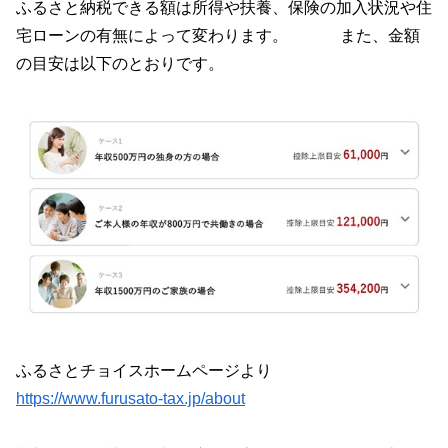
ふるさと納税できる額は所得や扶養、保険の加入状況や住
宅ローンの有無によって変わります。 また、金額
の目安は以下のとおりです。
ふるさとチョイスホームページより
https://www.furusato-tax.jp/about