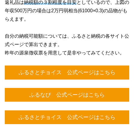
返礼品は
納税額の３割程度を目安
としているので、上図の
年収500万円の場合は2万円弱相当(61000×0.3)の品物がも
らえます。
自分の納税可能額については、ふるさと納税の各サイト公
式ページで算出できます。
昨年の源泉徴収票を用意して是非やってみてください。
ふるさとチョイス 公式ページはこちら
ふるなび 公式ページはこちら
ふるさとチョイス 公式ページはこちら