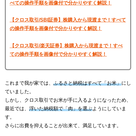
べての操作手順を画像付で分かりやすく解説！
【クロス取引/SBI証券】株購入から現渡まで！すべて
の操作手順を画像付で分かりやすく解説！
【クロス取引/楽天証券】株購入から現渡まで！すべ
ての操作手順を画像付で分かりやすく解説！
これまで我が家では、
ふるさと納税はすべて「お米」
にし
ていました。
しかし、クロス取引でお米が手に入るようになったため、
最近では、
浮いた納税額で「肉」を選ぶ
ようにしていま
す。
さらに出費を抑えることが出来て、満足しています。