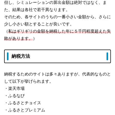
但し、シミュレーションの算出金額は絶対ではなく、ま
た、結果は各社で若干異なります。
そのため、各サイトのうちの一番小さい金額から、さらに
少し小さい額とすることが良いです。
（
私はギリギリの金額を納税した年に５千円程度超えた失
敗があります。
）
納税方法
納税するためのサイトは多々ありますが、代表的なものと
して以下が挙げられます。
・楽天市場
・ふるなび
・ふるさとチョイス
・ふるさとプレミアム