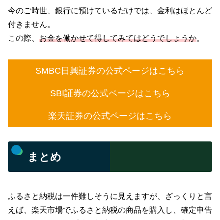
今のご時世、銀行に預けているだけでは、金利はほとんど
付きません。
この際、
お金を働かせて得してみてはどうでしょうか
。
SMBC日興証券の公式ページはこちら
SBI証券の公式ページはこちら
楽天証券の公式ページはこちら
まとめ
ふるさと納税は一件難しそうに見えますが、ざっくりと言
えば、楽天市場でふるさと納税の商品を購入し、確定申告