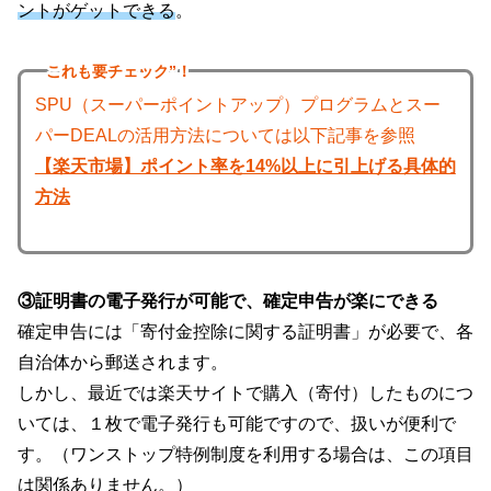
ントがゲットできる
。
これも
要チェック”！
SPU（スーパーポイントアップ）プログラムとスー
パーDEALの活用方法については以下記事を参照
【楽天市場】ポイント率を14%以上に引上げる具体的
方法
③証明書の電子発行が可能で、確定申告が楽にできる
確定申告には「寄付金控除に関する証明書」が必要で、各
自治体から郵送されます。
しかし、最近では楽天サイトで購入（寄付）したものにつ
いては、１枚で電子発行も可能ですので、扱いが便利で
す。（ワンストップ特例制度を利用する場合は、この項目
は関係ありません。）