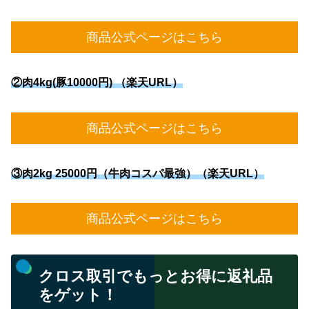
商品公式ページはこちら
②
肉4kg(豚10000円) （楽天URL）
商品公式ページはこちら
③
肉2kg 25000円（牛肉コスパ最強）（楽天URL）
商品公式ページはこちら
クロス取引でもっとお得に返礼品
をゲット！