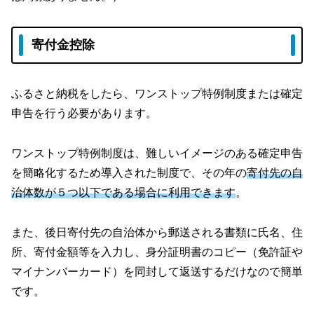
寄付金控除
ふるさと納税をしたら、ワンストップ特例制度または確定
申告を行う必要があります。
ワンストップ特例制度は、難しいイメージのある確定申告
を簡略化するため導入された制度で、その年の
寄付先の自
治体数が５つ以下である場合に利用できます
。
また、後日寄付先の自治体から郵送される書類に氏名、住
所、寄付金額等を入力し、身分証明書のコピー（免許証や
マイナンバーカード）を同封して返送するだけなので簡単
です。