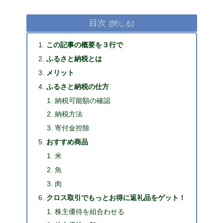
目次
この記事の概要を３行で
ふるさと納税とは
メリット
ふるさと納税の仕方
納税可能額の確認
納税方法
寄付金控除
おすすめ商品
米
魚
肉
クロス取引でもっとお得に返礼品をゲット！
株主優待を組合わせる