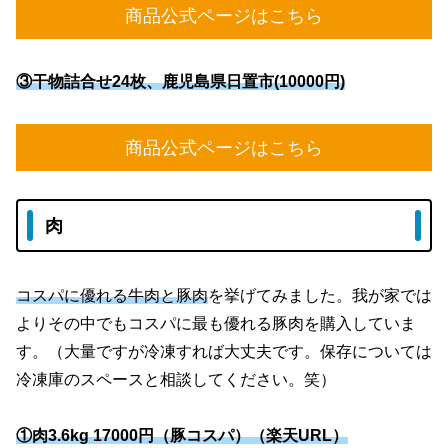
商品公式ページはこちら
③干物詰合せ24枚、鹿児島県日置市(10000円)
商品公式ページはこちら
肉
コスパに優れる牛肉と豚肉
を挙げてみました。我が家では
よりその中でもコスパに最も優れる豚肉を購入していま
す。（大量ですが冷凍すれば大丈夫です。保存については
冷凍庫のスペースと相談してください。笑）
①肉3.6kg 17000円（豚コスパ）（楽天URL）