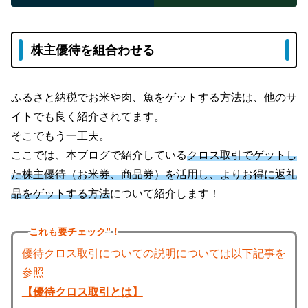
株主優待を組合わせる
ふるさと納税でお米や肉、魚をゲットする方法は、他のサ
イトでも良く紹介されてます。
そこでもう一工夫。
ここでは、本ブログで紹介している
クロス取引でゲットし
た株主優待（お米券、商品券）を活用し、よりお得に返礼
品をゲットする方法
について紹介します！
これも
要チェック”！
優待クロス取引についての説明については以下記事を
参照
【優待クロス取引とは】