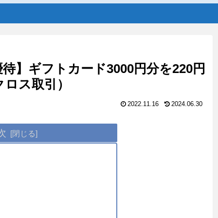
優待】ギフトカード3000円分を220円
クロス取引）
2022.11.16
2024.06.30
次