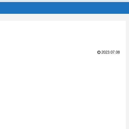
2023.07.08