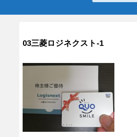
03三菱ロジネクスト-1