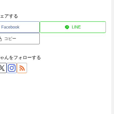
ェアする
Facebook
LINE
コピー
ゃんをフォローする