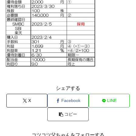
シェアする
X
Facebook
LINE
コピー
コツコツ父ちゃんをフォローする