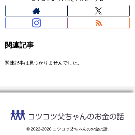
関連記事
関連記事は見つかりませんでした。
© 2022-2026 コツコツ父ちゃんのお金の話.