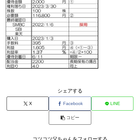
シェアする
X
Facebook
LINE
コピー
コツコツ父ちゃんをフォローする