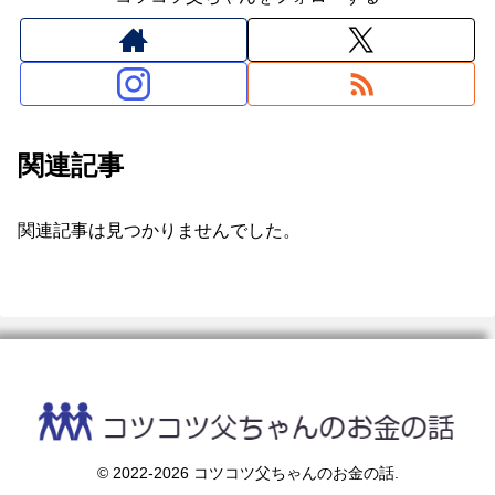
関連記事
関連記事は見つかりませんでした。
© 2022-2026 コツコツ父ちゃんのお金の話.