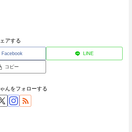
ェアする
Facebook
LINE
コピー
ゃんをフォローする