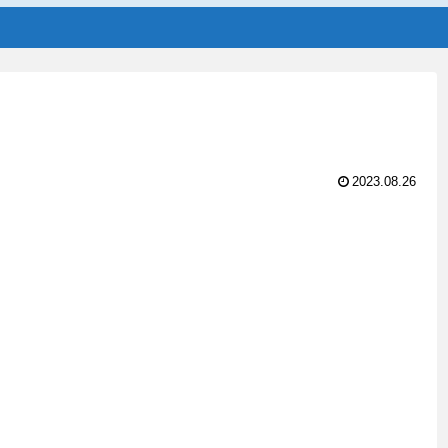
2023.08.26