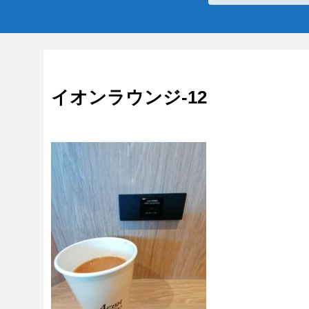
イオンラウンジ-12