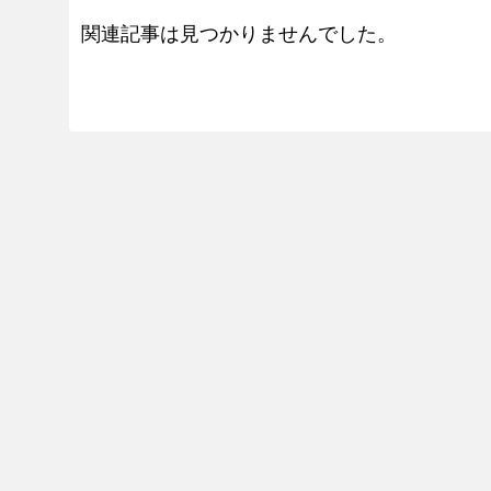
関連記事は見つかりませんでした。