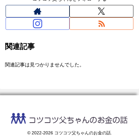
関連記事
関連記事は見つかりませんでした。
© 2022-2026 コツコツ父ちゃんのお金の話.