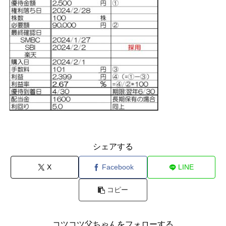
シェアする
X
Facebook
LINE
コピー
コツコツ父ちゃんをフォローする