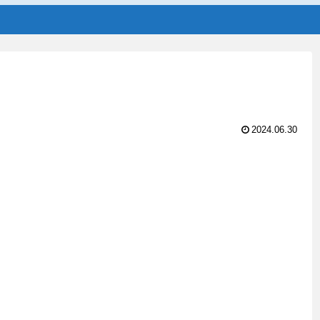
2024.06.30