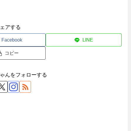
ェアする
Facebook
LINE
コピー
ゃんをフォローする