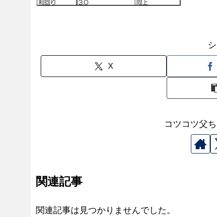
シ
X
コツコツ父ち
関連記事
関連記事は見つかりませんでした。