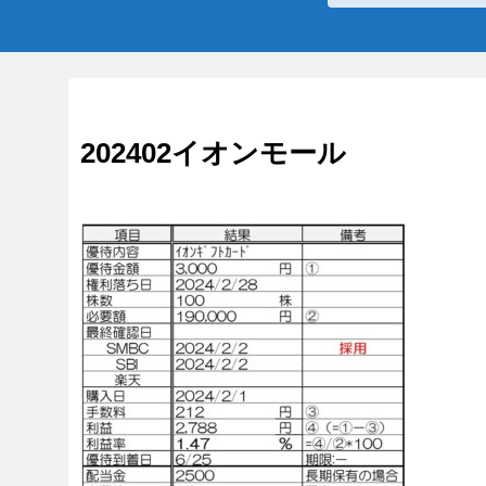
202402イオンモール