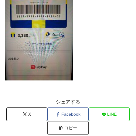
シェアする
X
Facebook
LINE
コピー