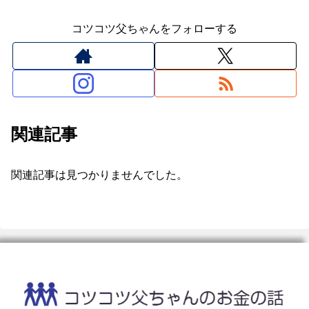
コツコツ父ちゃんをフォローする
関連記事
関連記事は見つかりませんでした。