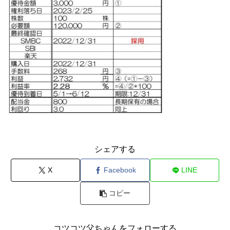
シェアする
X
Facebook
LINE
コピー
コツコツ父ちゃんをフォローする