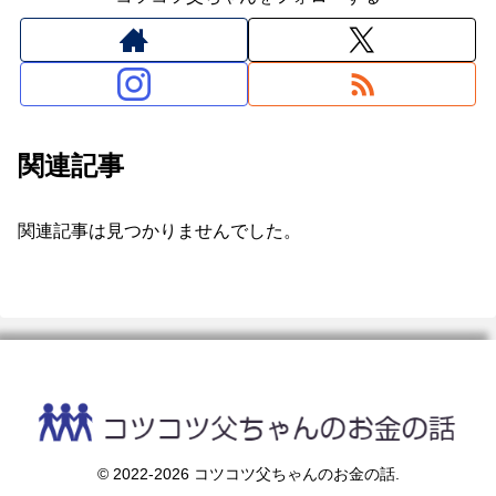
関連記事
関連記事は見つかりませんでした。
© 2022-2026 コツコツ父ちゃんのお金の話.