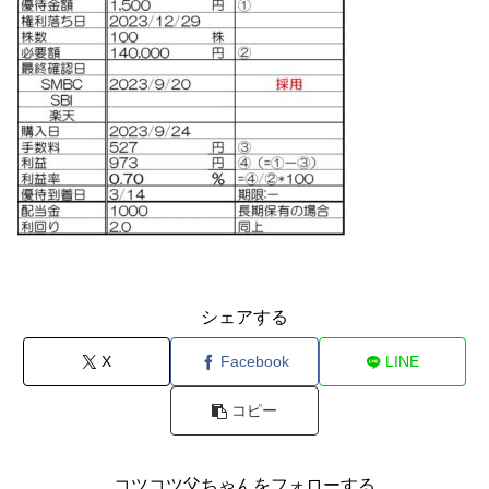
シェアする
X
Facebook
LINE
コピー
コツコツ父ちゃんをフォローする