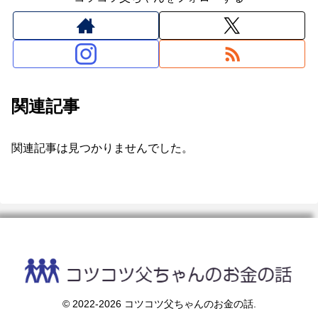
関連記事
関連記事は見つかりませんでした。
© 2022-2026 コツコツ父ちゃんのお金の話.