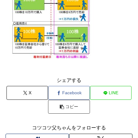
シェアする
X
Facebook
LINE
コピー
コツコツ父ちゃんをフォローする