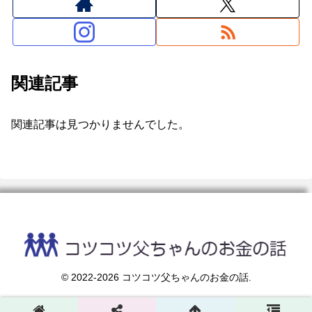
関連記事
関連記事は見つかりませんでした。
© 2022-2026 コツコツ父ちゃんのお金の話.