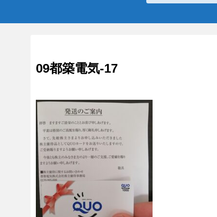
09都築電気-17