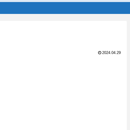
2024.04.29