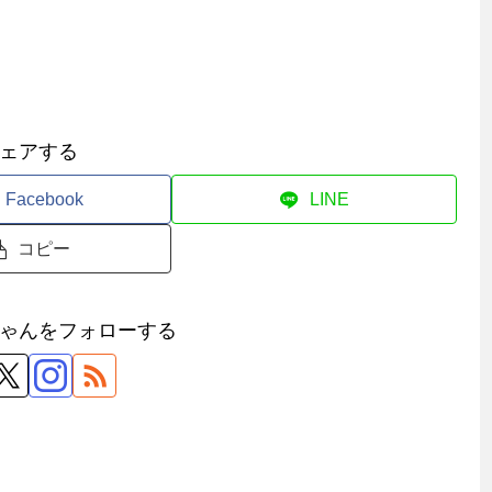
ェアする
Facebook
LINE
コピー
ゃんをフォローする