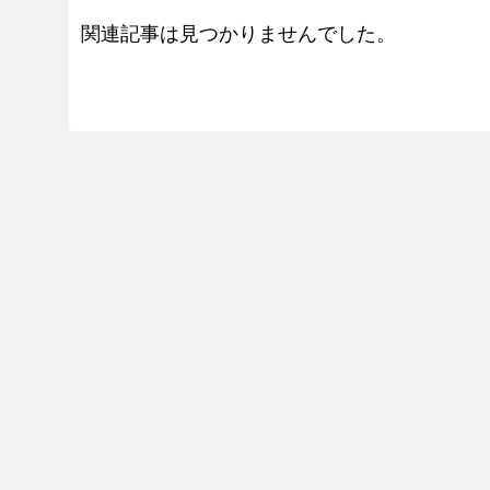
関連記事は見つかりませんでした。