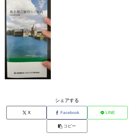
シェアする
X
Facebook
LINE
コピー