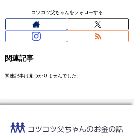
コツコツ父ちゃんをフォローする
関連記事
関連記事は見つかりませんでした。