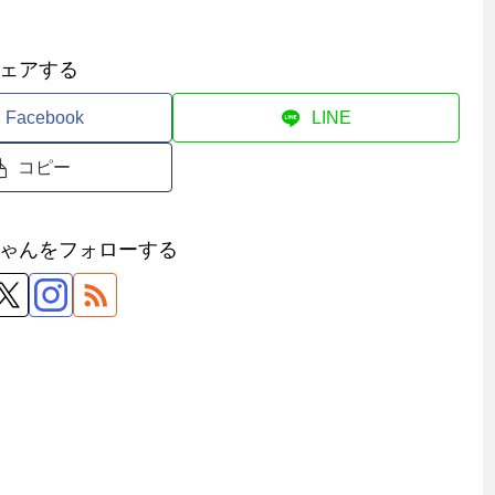
ェアする
Facebook
LINE
コピー
ゃんをフォローする