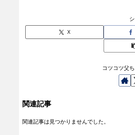
シ
X
コツコツ父ち
関連記事
関連記事は見つかりませんでした。