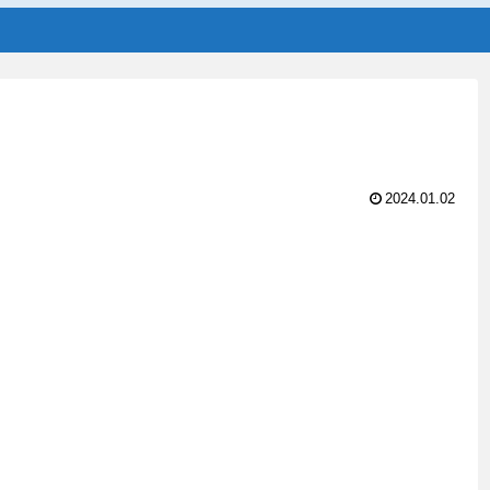
2024.01.02