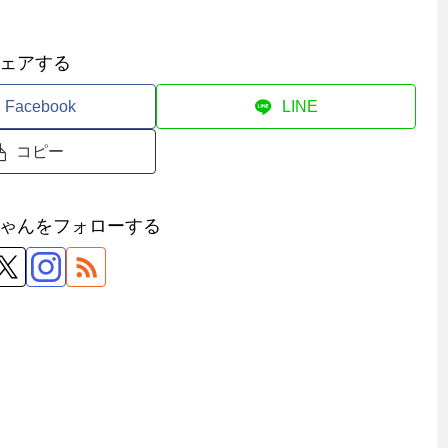
ェアする
Facebook
LINE
コピー
ゃんをフォローする