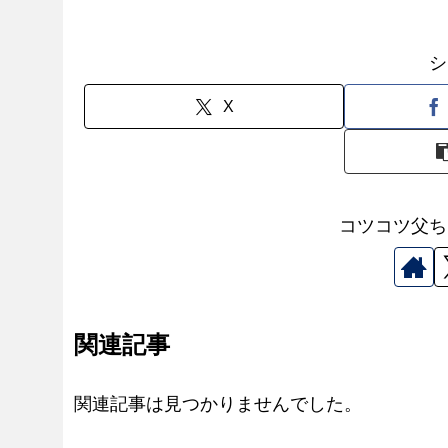
シ
X
コツコツ父ち
関連記事
関連記事は見つかりませんでした。