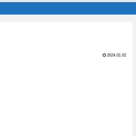
2024.01.02