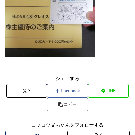
シェアする
X
Facebook
LINE
コピー
コツコツ父ちゃんをフォローする