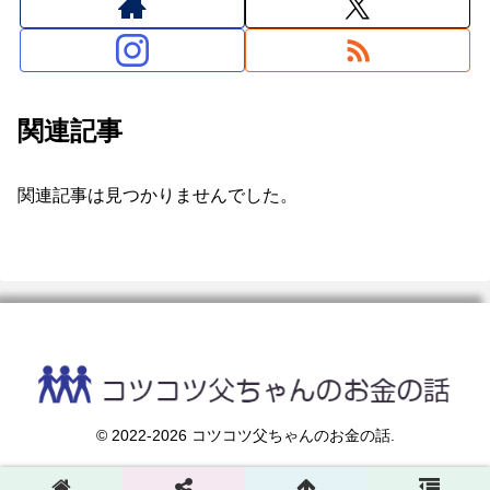
関連記事
関連記事は見つかりませんでした。
© 2022-2026 コツコツ父ちゃんのお金の話.