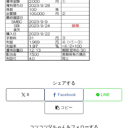
シェアする
X
Facebook
LINE
コピー
コツコツ父ちゃんをフォローする