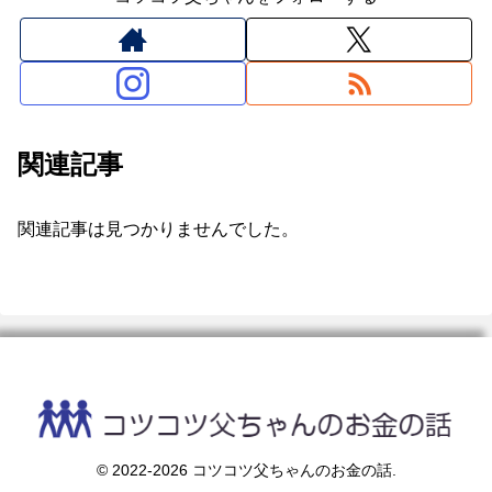
関連記事
関連記事は見つかりませんでした。
© 2022-2026 コツコツ父ちゃんのお金の話.