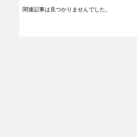
関連記事は見つかりませんでした。