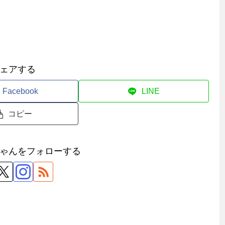
ェアする
Facebook
LINE
コピー
ゃんをフォローする