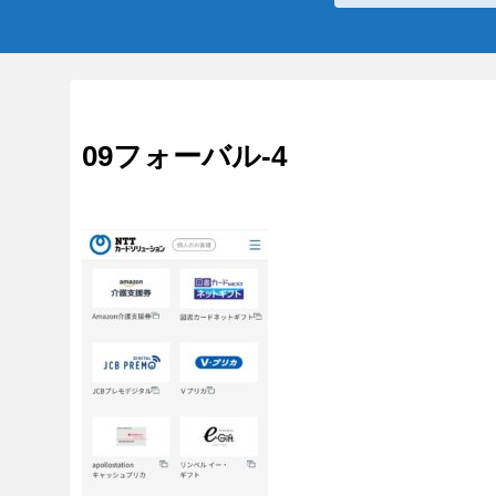
09フォーバル-4