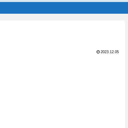
2023.12.05