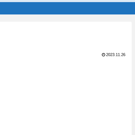
2023.11.26