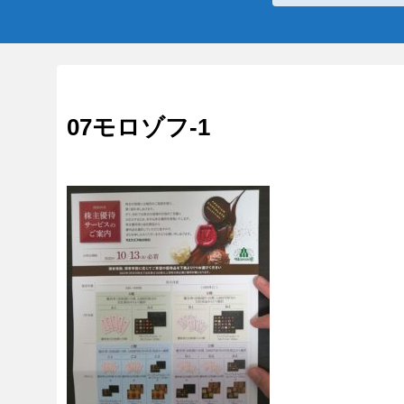
07モロゾフ-1