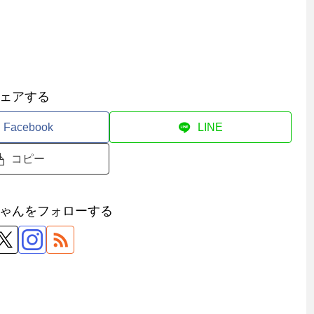
ェアする
Facebook
LINE
コピー
ゃんをフォローする