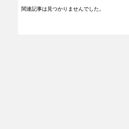
関連記事は見つかりませんでした。