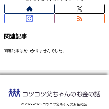
関連記事
関連記事は見つかりませんでした。
© 2022-2026 コツコツ父ちゃんのお金の話.