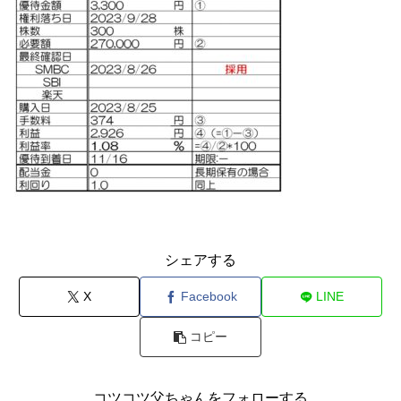
シェアする
X
Facebook
LINE
コピー
コツコツ父ちゃんをフォローする