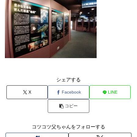
シェアする
X
Facebook
LINE
コピー
コツコツ父ちゃんをフォローする