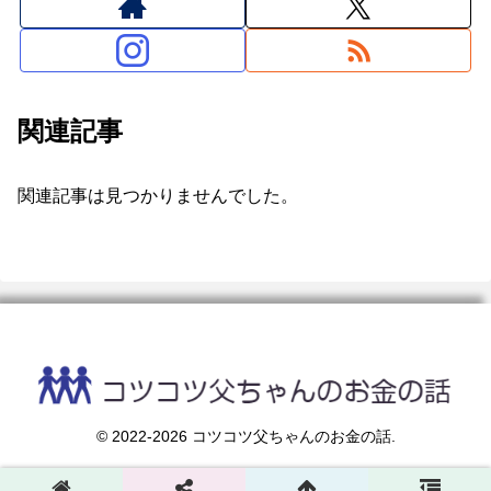
関連記事
関連記事は見つかりませんでした。
© 2022-2026 コツコツ父ちゃんのお金の話.