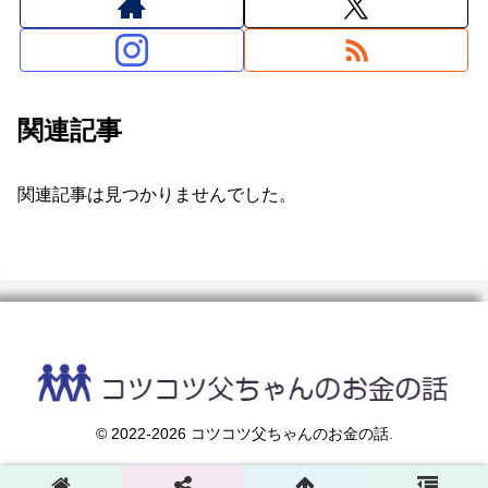
関連記事
関連記事は見つかりませんでした。
© 2022-2026 コツコツ父ちゃんのお金の話.