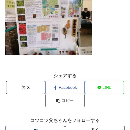
シェアする
X
Facebook
LINE
コピー
コツコツ父ちゃんをフォローする