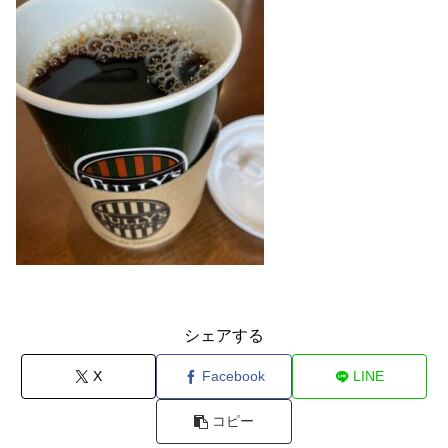
シェアする
X
Facebook
LINE
コピー