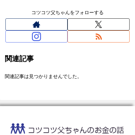
コツコツ父ちゃんをフォローする
関連記事
関連記事は見つかりませんでした。