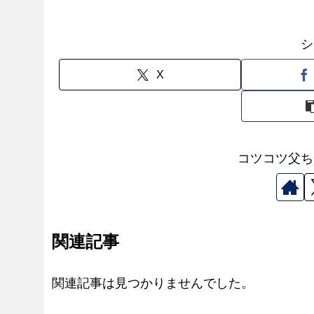
シ
X
コツコツ父ち
関連記事
関連記事は見つかりませんでした。