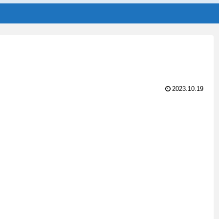
2023.10.19