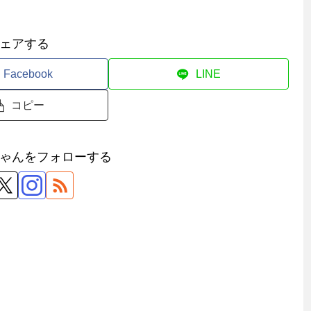
ェアする
Facebook
LINE
コピー
ゃんをフォローする