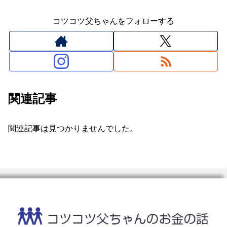
コツコツ父ちゃんをフォローする
関連記事
関連記事は見つかりませんでした。