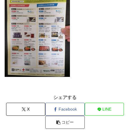
シェアする
X
Facebook
LINE
コピー