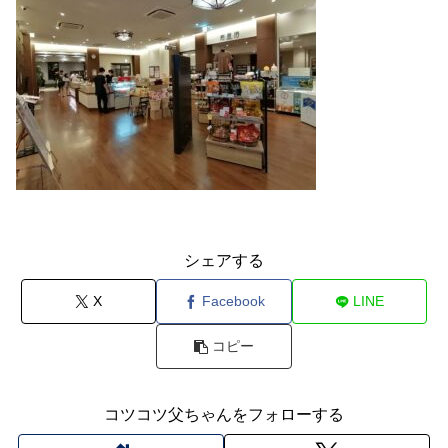
シェアする
X
Facebook
LINE
コピー
コツコツ父ちゃんをフォローする