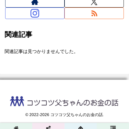
関連記事
関連記事は見つかりませんでした。
© 2022-2026 コツコツ父ちゃんのお金の話.