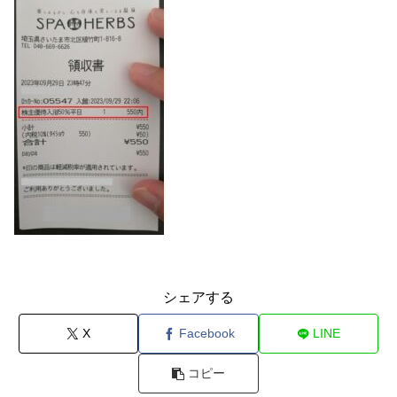
シェアする
X
Facebook
LINE
コピー