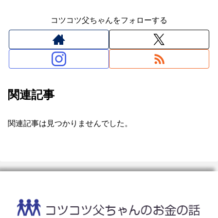
コツコツ父ちゃんをフォローする
関連記事
関連記事は見つかりませんでした。