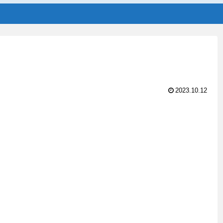
2023.10.12