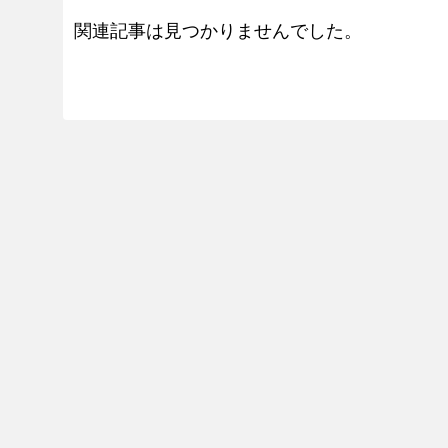
関連記事は見つかりませんでした。