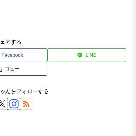
ェアする
Facebook
LINE
コピー
ゃんをフォローする