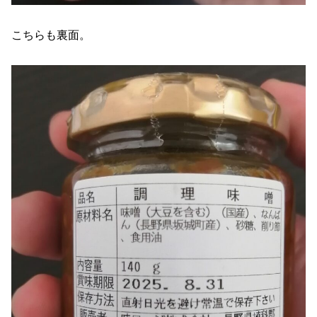
こちらも裏面。