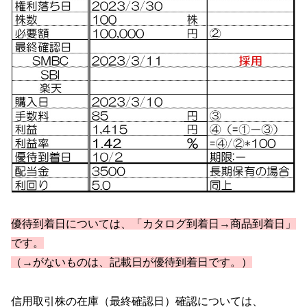
優待到着日については、「カタログ到着日→商品到着日」
です。
（→がないものは、記載日が優待到着日です。）
信用取引株の在庫（最終確認日）確認については、