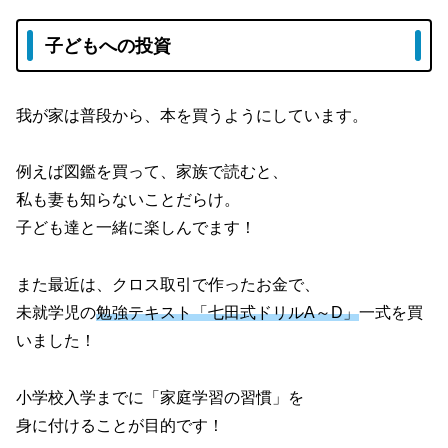
子どもへの投資
我が家は普段から、本を買うようにしています。
例えば図鑑を買って、家族で読むと、
私も妻も知らないことだらけ。
子ども達と一緒に楽しんでます！
また最近は、クロス取引で作ったお金で、
未就学児の
勉強テキスト「七田式ドリルA～D」
一式を買
いました！
小学校入学までに「家庭学習の習慣」を
身に付けることが目的です！