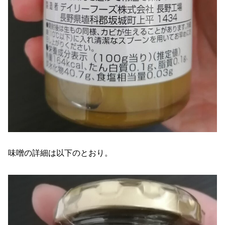
味噌の詳細は以下のとおり。