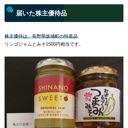
届いた株主優待品
株主優待は、長野県坂城町の特産品
リンゴジャムとみそ1500円相当です。