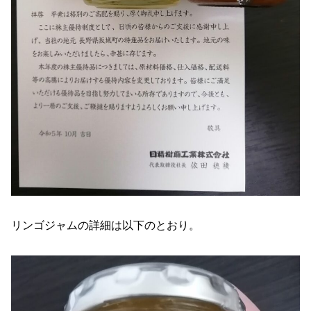
リンゴジャムの詳細は以下のとおり。