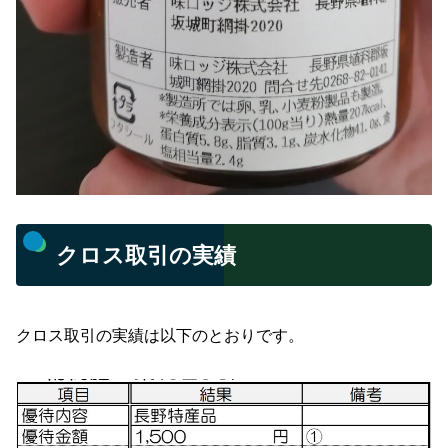
クロス取引の実績
クロス取引の実績は以下のとおりです。