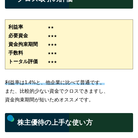
利益率　　　　　★★
必要資金　　　　★★★
資金拘束期間　　
★★★
手数料　　　　　★★★
トータル評価　　★★★
利益率は1.4%と、他企業に比べて普通です。
また、比較的少ない資金でクロスできますし、
資金拘束期間が短いためオススメです。
株主優待の上手な使い方