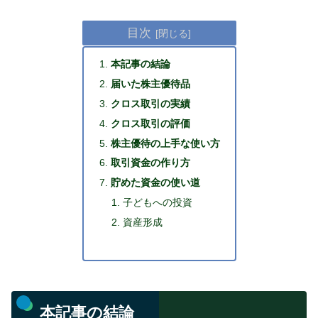
目次
本記事の結論
届いた株主優待品
クロス取引の実績
クロス取引の評価
株主優待の上手な使い方
取引資金の作り方
貯めた資金の使い道
子どもへの投資
資産形成
本記事の結論