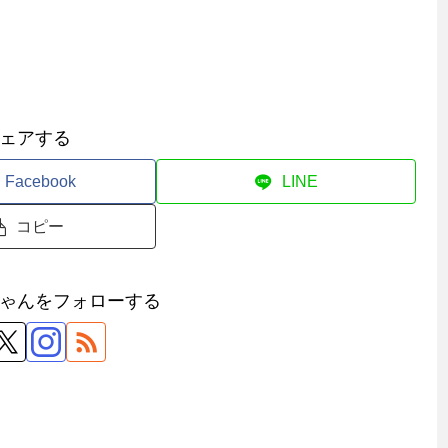
ェアする
Facebook
LINE
コピー
ゃんをフォローする