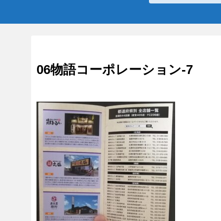
06物語コーポレーション-7