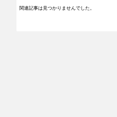
関連記事は見つかりませんでした。