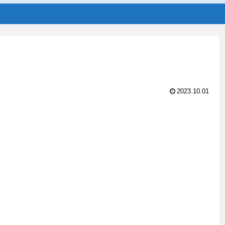
2023.10.01