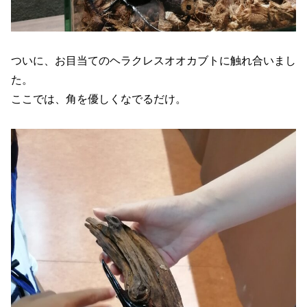
ついに、お目当てのヘラクレスオオカブトに触れ合いまし
た。
ここでは、角を優しくなでるだけ。