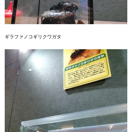
ギラファノコギリクワガタ