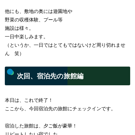
他にも、敷地の奥には遊園地や
野菜の収穫体験、プール等
施設は様々。
一日中楽しみます。
（というか、一日ではとてもではないけど周り切れませ
ん 笑）
次回、宿泊先の旅館編
本日は、これで終了！
ここから、今回宿泊先の旅館にチェックインです。
宿泊した旅館は、夕ご飯が豪華！
リピートしたい宿でした。