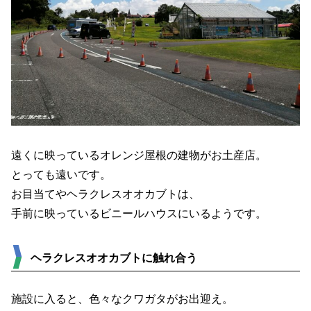
遠くに映っているオレンジ屋根の建物がお土産店。
とっても遠いです。
お目当てやヘラクレスオオカブトは、
手前に映っているビニールハウスにいるようです。
ヘラクレスオオカブトに触れ合う
施設に入ると、色々なクワガタがお出迎え。