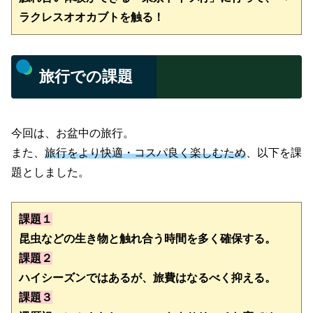
ラクレスオオカブトを触る！
旅行での課題
今回は、お盆中の旅行。
また、
旅行をより快適・コスパ良く楽しむため
、以下を課
題としました。
課題１
昆虫などの生き物と触れ合う時間を多く確保する。
課題２
課題３