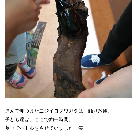
進んで見つけたニジイロクワガタは、触り放題。
子ども達は、ここで約一時間、
夢中でバトルをさせていました 笑