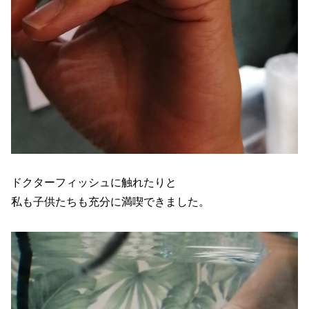
ドクターフィッシュに触れたりと
私も子供たちも充分に満喫できました。