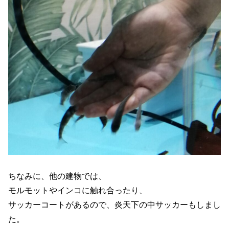
ちなみに、他の建物では、
モルモットやインコに触れ合ったり、
サッカーコートがあるので、炎天下の中サッカーもしまし
た。