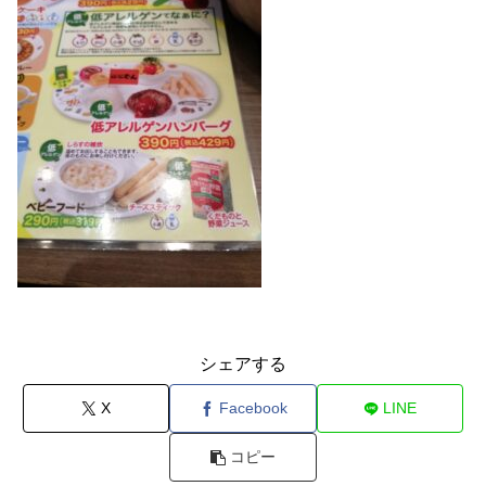
シェアする
X
Facebook
LINE
コピー