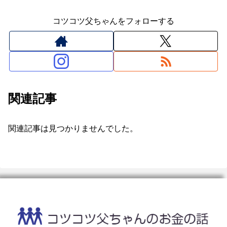
コツコツ父ちゃんをフォローする
関連記事
関連記事は見つかりませんでした。