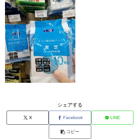
シェアする
X
Facebook
LINE
コピー