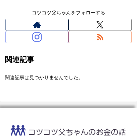
コツコツ父ちゃんをフォローする
関連記事
関連記事は見つかりませんでした。