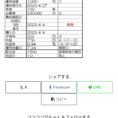
シェアする
X
Facebook
LINE
コピー
コツコツ父ちゃんをフォローする