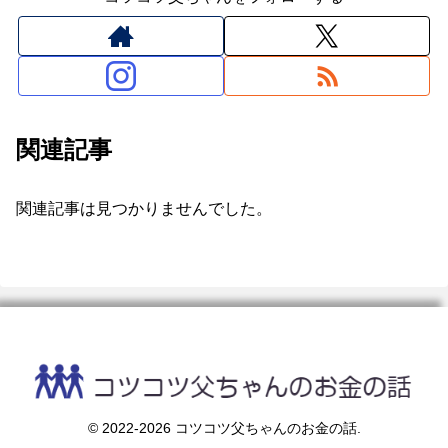
関連記事
関連記事は見つかりませんでした。
© 2022-2026 コツコツ父ちゃんのお金の話.