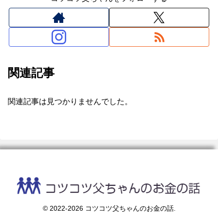
関連記事
関連記事は見つかりませんでした。
© 2022-2026 コツコツ父ちゃんのお金の話.