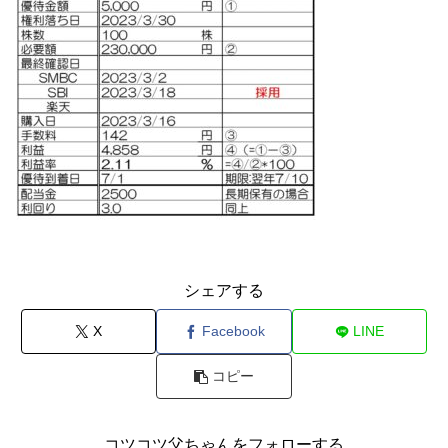
シェアする
X
Facebook
LINE
コピー
コツコツ父ちゃんをフォローする