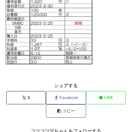
シェアする
X
Facebook
LINE
コピー
コツコツ父ちゃんをフォローする