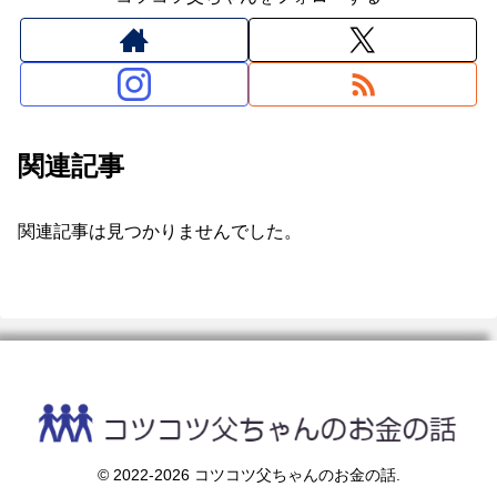
関連記事
関連記事は見つかりませんでした。
© 2022-2026 コツコツ父ちゃんのお金の話.