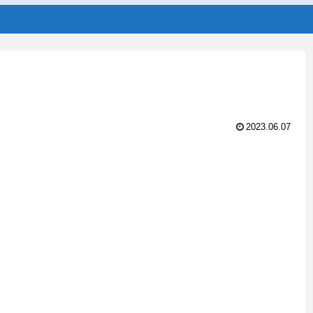
2023.06.07