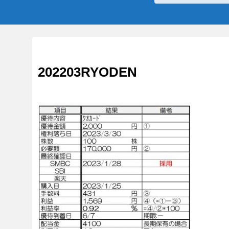
202203RYODEN