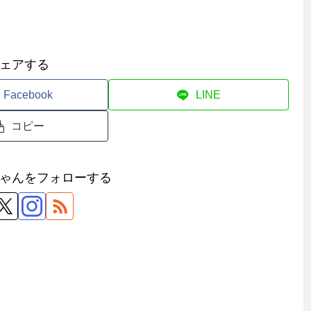
ェアする
Facebook
LINE
コピー
ゃんをフォローする