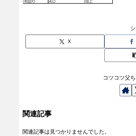
シ
X
コツコツ父ち
関連記事
関連記事は見つかりませんでした。