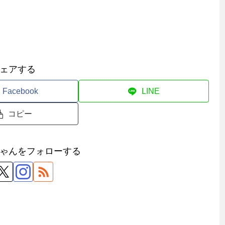
ェアする
Facebook
LINE
コピー
ゃんをフォローする