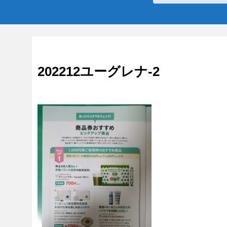
202212ユーグレナ-2