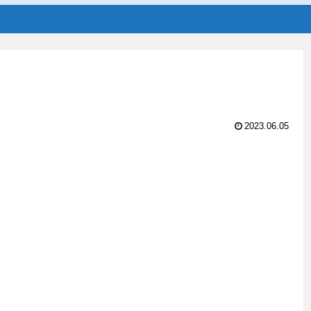
2023.06.05