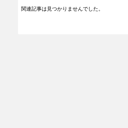
関連記事は見つかりませんでした。