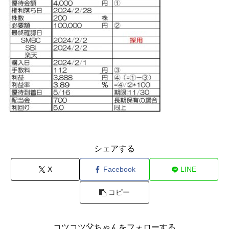
シェアする
X
Facebook
LINE
コピー
コツコツ父ちゃんをフォローする