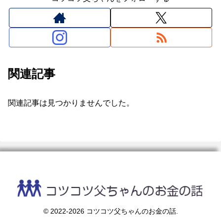
関連記事
関連記事は見つかりませんでした。
© 2022-2026 コツコツ父ちゃんのお金の話.