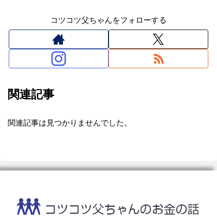
コツコツ父ちゃんをフォローする
関連記事
関連記事は見つかりませんでした。