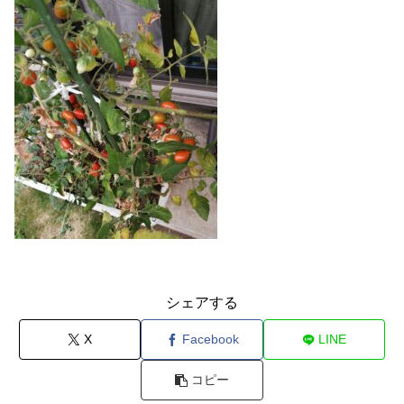
シェアする
X
Facebook
LINE
コピー