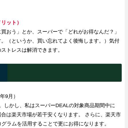
メリット）
に買おう」とか、スーパーで「どれがお得なんだ？」
す。（というか、買い忘れてよく後悔します。）気付
のストレスは解消できます。
2年9月）
す。しかし、私はスーパーDEALの対象商品期間中に
場合は楽天市場が若干安くなります。 さらに、楽天市
ログラムを活用することで更にお得になります。