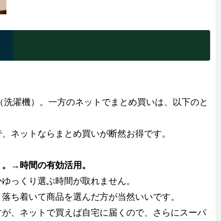
円（洗濯機）。一方のネットでまとめ買いは、以下のと
で、ネットならまとめ買いが断然お得です。
く。→時間の有効活用。
かゆっくり選ぶ時間が取れません。
、落ち着いて商品を選んだ方が当然いいです。
すが、ネットで買えば自宅に届くので、さらにスーパ