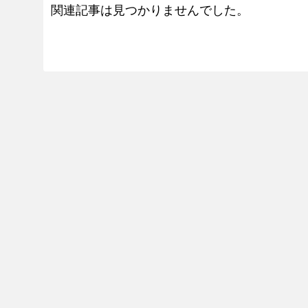
関連記事は見つかりませんでした。