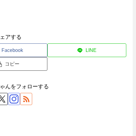
ェアする
Facebook
LINE
コピー
ゃんをフォローする