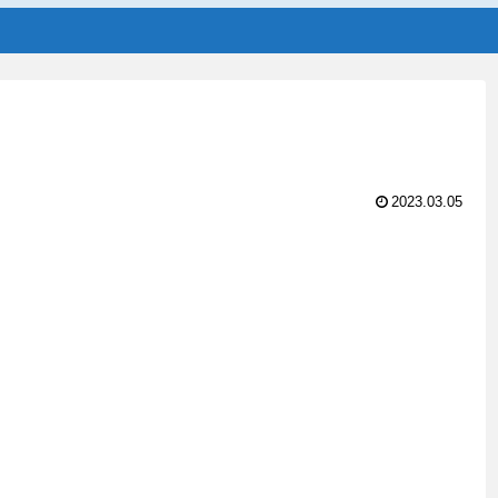
2023.03.05