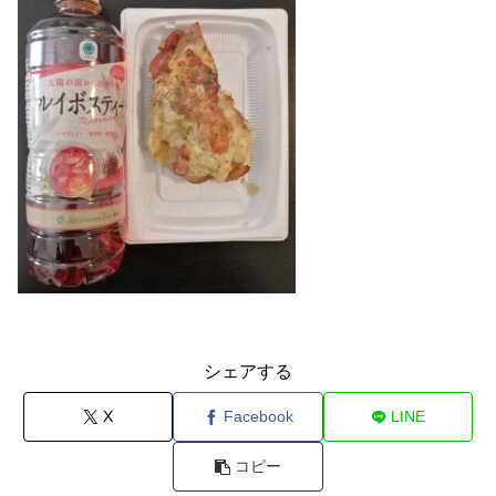
シェアする
X
Facebook
LINE
コピー