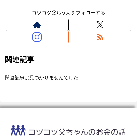
コツコツ父ちゃんをフォローする
関連記事
関連記事は見つかりませんでした。