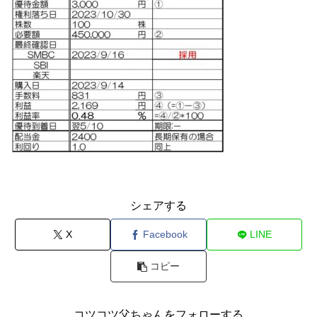
シェアする
X
Facebook
LINE
コピー
コツコツ父ちゃんをフォローする