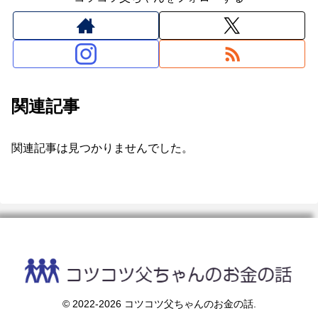
関連記事
関連記事は見つかりませんでした。
© 2022-2026 コツコツ父ちゃんのお金の話.