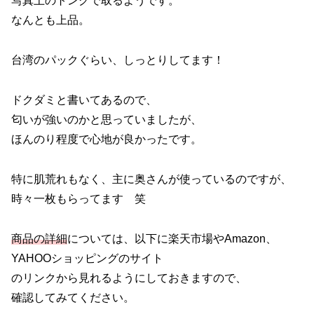
写真上のトングで取るようです。
なんとも上品。
台湾のパックぐらい、しっとりしてます！
ドクダミと書いてあるので、
匂いが強いのかと思っていましたが、
ほんのり程度で心地が良かったです。
特に肌荒れもなく、主に奥さんが使っているのですが、
時々一枚もらってます 笑
商品の詳細
については、以下に楽天市場やAmazon、
YAHOOショッピングのサイト
のリンクから見れるようにしておきますので、
確認してみてください。