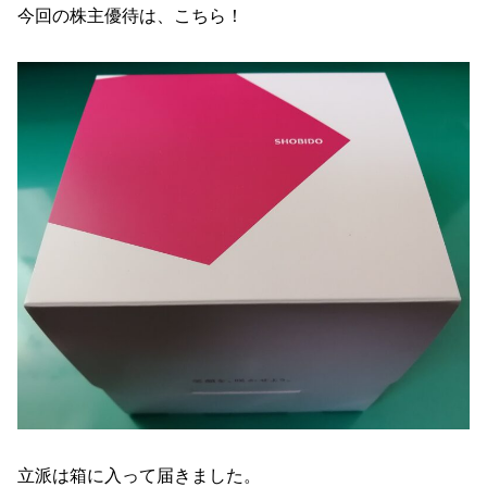
今回の株主優待は、こちら！
立派は箱に入って届きました。