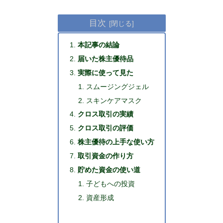
目次
本記事の結論
届いた株主優待品
実際に使って見た
スムージングジェル
スキンケアマスク
クロス取引の実績
クロス取引の評価
株主優待の上手な使い方
取引資金の作り方
貯めた資金の使い道
子どもへの投資
資産形成