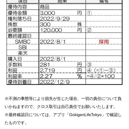
※不測の事態等により損失が生じた場合、
一切の責任について負
いかねますので、クロス取引は自己責任でお願いいたします。
※最終確認日については、アプリ「GokigenLifeTokyo」で確認し
たものです。