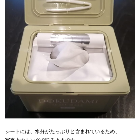
シートには、水分がたっぷりと含まれているため、