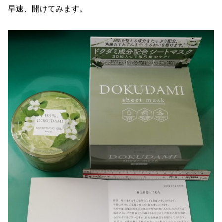
早速、開けてみます。