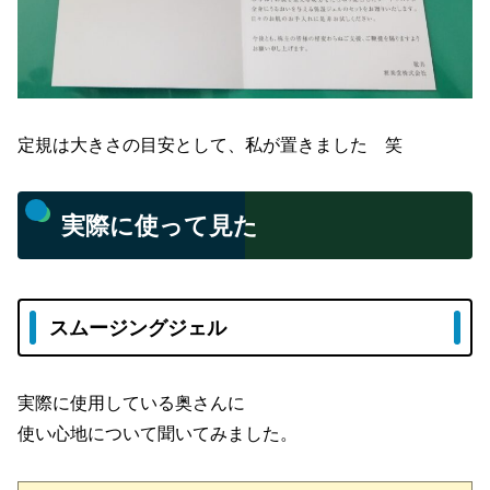
定規は大きさの目安として、私が置きました 笑
実際に使って見た
スムージングジェル
実際に使用している奥さんに
使い心地について聞いてみました。