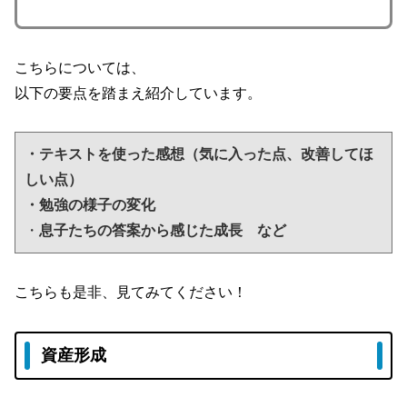
こちらについては、
以下の要点を踏まえ紹介しています。
・テキストを使った感想（気に入った点、改善してほ
しい点）
・勉強の様子の変化
・
息子たちの答案から感じた成長　など
こちらも是非、見てみてください！
資産形成