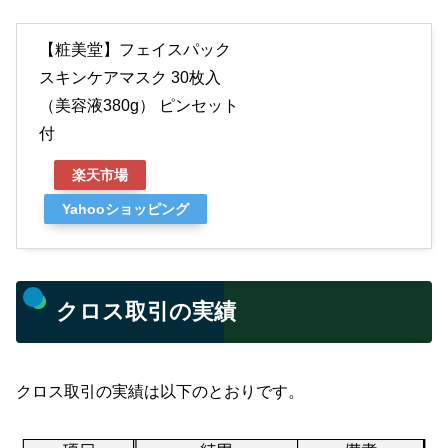
【粧美堂】フェイスパック
スキンケアマスク 30枚入
（美容液380g） ピンセット
付
楽天市場
Yahooショッピング
クロス取引の実績
クロス取引の実績は以下のとおりです。