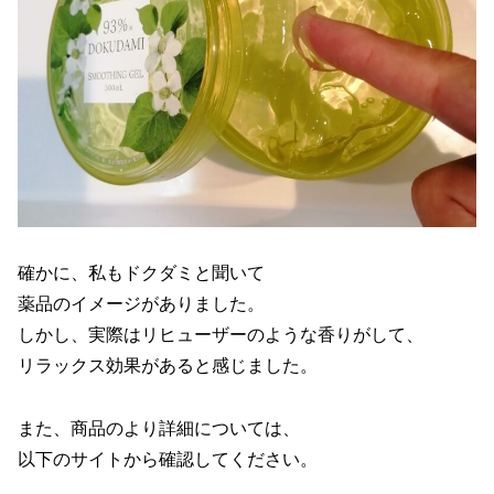
確かに、私もドクダミと聞いて
薬品のイメージがありました。
しかし、実際はリヒューザーのような香りがして、
リラックス効果があると感じました。
また、商品のより詳細については、
以下のサイトから確認してください。